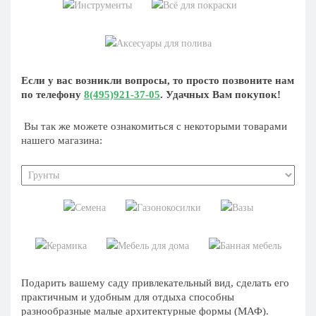
Если у вас возникли вопросы, то просто позвоните нам
по телефону
8(495)921-37-05
. Удачных Вам покупок!
Вы так же можете ознакомиться с некоторыми товарами
нашего магазина:
Подарить вашему саду привлекательный вид, сделать его
практичным и удобным для отдыха способны
разнообразные малые архитектурные формы (МАФ).