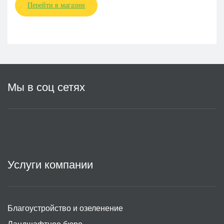
Перейти в магазин
Мы в соц сетях
Услуги компании
Благоустройство и озеленение