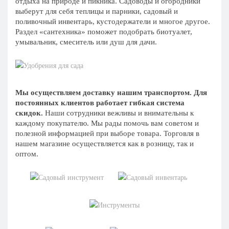
отдыха на природе и пикника. Садоводы и огородники
выберут для себя теплицы и парники, садовый и
поливочный инвентарь, кустодержатели и многое другое.
Раздел «сантехника» поможет подобрать биотуалет,
умывальник, смеситель или душ для дачи.
Мы осуществляем доставку нашим транспортом. Для
постоянных клиентов работает гибкая система
скидок.
Наши сотрудники вежливы и внимательны к
каждому покупателю. Мы рады помочь вам советом и
полезной информацией при выборе товара. Торговля в
нашем магазине осуществляется как в розницу, так и
оптом.