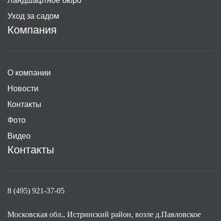
Ландшафтное бюро
Уход за садом
Компания
О компании
Новости
Контакты
Фото
Видео
Контакты
8 (495) 921-37-05
Московская обл., Истринский район, возле д.Павловское