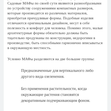
Садовые МАФы по своей сути являются разнообразными
по устройству сооружениями компактных размеров,
которые производятся из различных материалов,
приобретая причудливые формы. Подобные изделия
отличаются оригинальным дизайном, несут в себе
полезность и комфорт для человека. Помимо этого, малые
архитектурные формы обязательно должны быть
тщательно продуманы по конструкции, недорогими в
производстве, быть способными гармонично вписываться
в окружающую местность.
Условно МАФы разделяются на две большие группы:
Предназначенные для вертикального либо
другого вида озеленения.
Без применения растительности, когда
окружающие растения становятся
декоративным подчеркивающим фоном.