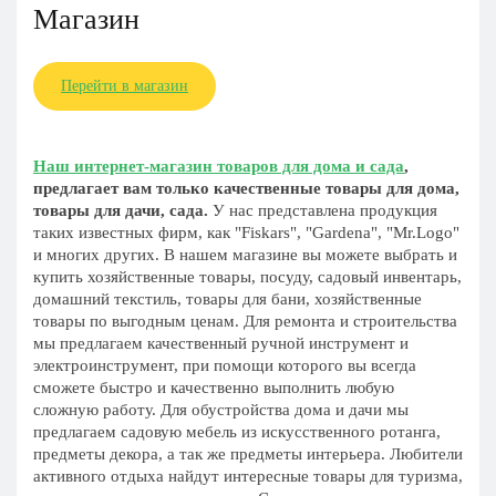
Магазин
Перейти в магазин
Наш интернет-магазин товаров для дома и сада
,
предлагает вам только качественные товары для дома,
товары для дачи, сада.
У нас представлена продукция
таких известных фирм, как "Fiskars", "Gardena", "Mr.Logo"
и многих других. В нашем магазине вы можете выбрать и
купить хозяйственные товары, посуду, садовый инвентарь,
домашний текстиль, товары для бани, хозяйственные
товары по выгодным ценам. Для ремонта и строительства
мы предлагаем качественный ручной инструмент и
электроинструмент, при помощи которого вы всегда
сможете быстро и качественно выполнить любую
сложную работу. Для обустройства дома и дачи мы
предлагаем садовую мебель из искусственного ротанга,
предметы декора, а так же предметы интерьера. Любители
активного отдыха найдут интересные товары для туризма,