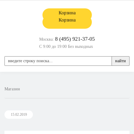
Корзина
Корзина
8 (495) 921-37-05
Москва:
С 9:00 до 19:00 Без выходных
найти
Магазин
15.02.2019