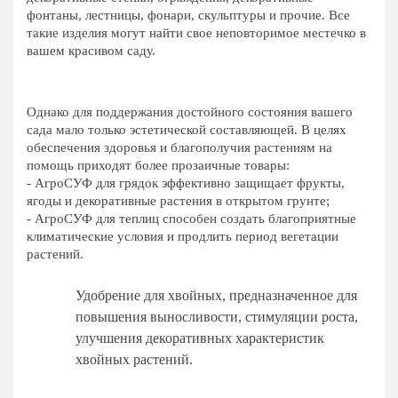
фонтаны, лестницы, фонари, скульптуры и прочие. Все
такие изделия могут найти свое неповторимое местечко в
вашем красивом саду.
Однако для поддержания достойного состояния вашего
сада мало только эстетической составляющей. В целях
обеспечения здоровья и благополучия растениям на
помощь приходят более прозаичные товары:
- АгроСУФ для грядок эффективно защищает фрукты,
ягоды и декоративные растения в открытом грунте;
- АгроСУФ для теплиц способен создать благоприятные
климатические условия и продлить период вегетации
растений.
Удобрение для хвойных, предназначенное для
повышения выносливости, стимуляции роста,
улучшения декоративных характеристик
хвойных растений.