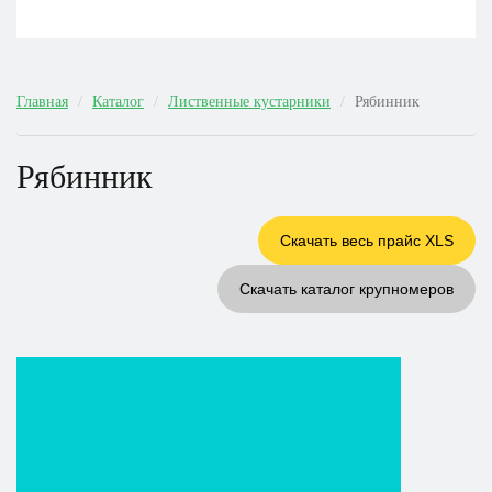
Главная
Каталог
Лиственные кустарники
Рябинник
Рябинник
Скачать весь прайс XLS
Скачать каталог крупномеров