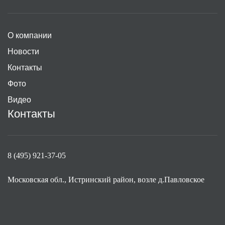
О компании
Новости
Контакты
Фото
Видео
Контакты
8 (495) 921-37-05
Московская обл., Истринский район, возле д.Павловское