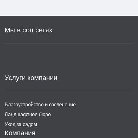
Мы в соц сетях
Услуги компании
Благоустройство и озеленение
Ландшафтное бюро
Уход за садом
Компания