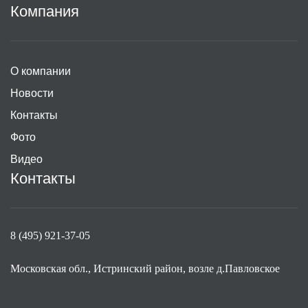
Компания
О компании
Новости
Контакты
Фото
Видео
Контакты
8 (495) 921-37-05
Московская обл., Истринский район, возле д.Павловское