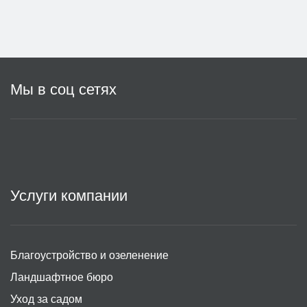
Мы в соц сетях
Услуги компании
Благоустройство и озеленение
Ландшафтное бюро
Уход за садом