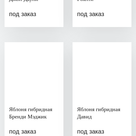
под заказ
под заказ
Яблоня гибридная
Яблоня гибридная
Бренди Мэджик
Давид
под заказ
под заказ