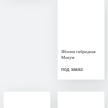
Яблоня гибридная
Мокум
под заказ