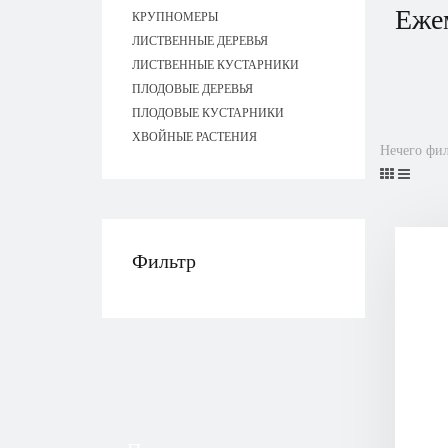
Еже
КРУПНОМЕРЫ
ЛИСТВЕННЫЕ ДЕРЕВЬЯ
ЛИСТВЕННЫЕ КУСТАРНИКИ
ПЛОДОВЫЕ ДЕРЕВЬЯ
ПЛОДОВЫЕ КУСТАРНИКИ
ХВОЙНЫЕ РАСТЕНИЯ
Нечего фил
Фильтр