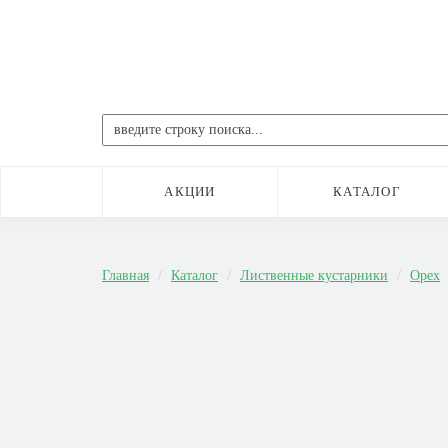
АКЦИИ
КАТАЛОГ
Главная
Каталог
Лиственные кустарники
Орех