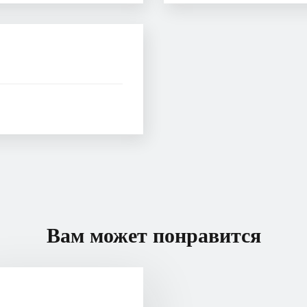
Вам может понравится