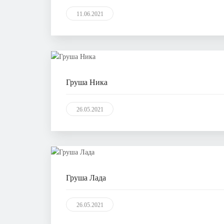
11.06.2021
Груша Ника
26.05.2021
Груша Лада
26.05.2021