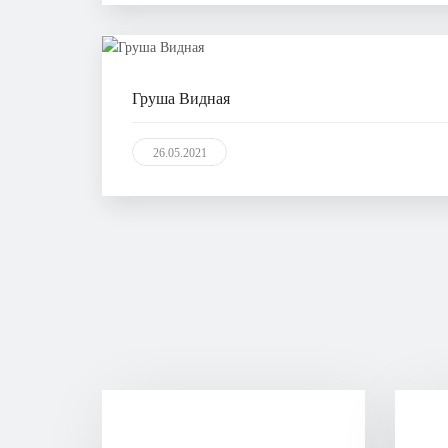
Груша Видная
26.05.2021