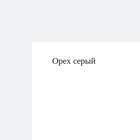
Орех серый